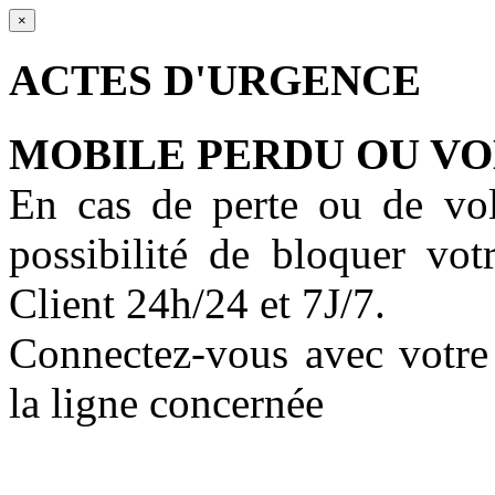
×
ACTES D'URGENCE
MOBILE PERDU OU V
En cas de perte ou de vol
possibilité de bloquer vo
Client 24h/24 et 7J/7.
Connectez-vous avec votre 
la ligne concernée