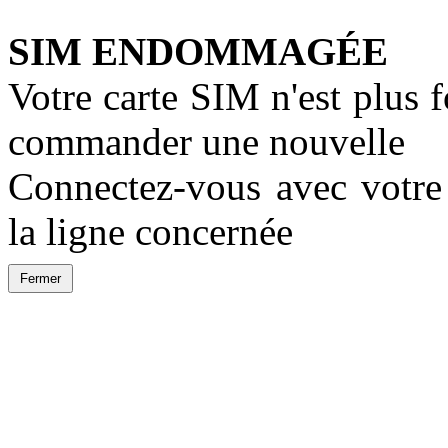
SIM ENDOMMAGÉE
Votre carte SIM n'est plus 
commander une nouvelle
Connectez-vous avec votre 
la ligne concernée
Fermer